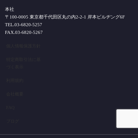
本社
〒100-0005 東京都千代田区丸の内2-2-1 岸本ビルヂング6F
TEL.03-6820-5257
FAX.03-6820-5267
個人情報保護方針
特定商取引法に基
づく表示
利用規約
会社概要
FAQ
ブログ