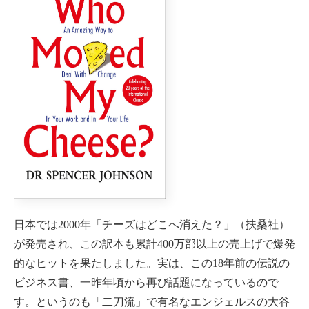
日本では2000年「チーズはどこへ消えた？」（扶桑社）
が発売され、この訳本も累計400万部以上の売上げで爆発
的なヒットを果たしました。実は、この18年前の伝説の
ビジネス書、一昨年頃から再び話題になっているので
す。というのも「二刀流」で有名なエンジェルスの大谷