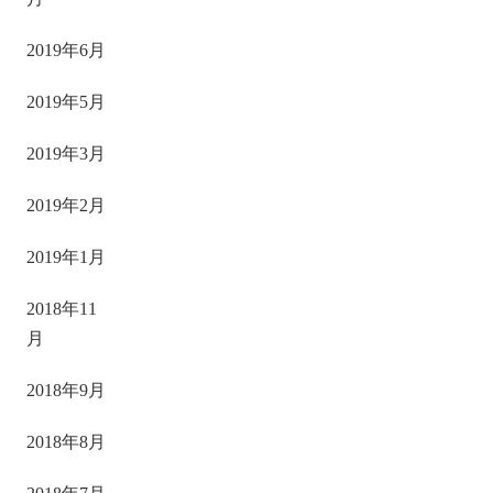
2019年6月
2019年5月
2019年3月
2019年2月
2019年1月
2018年11
月
2018年9月
2018年8月