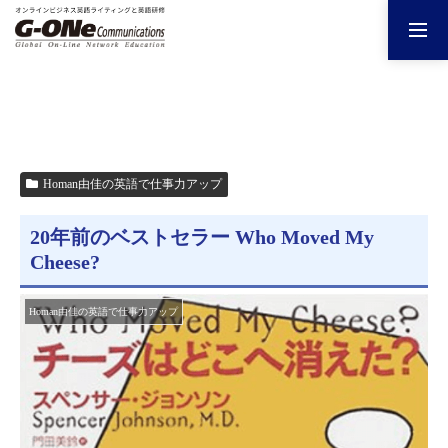
Homan由佳の英語で仕事力アップ
20年前のベストセラー Who Moved My
Cheese?
Homan由佳の英語で仕事力アップ