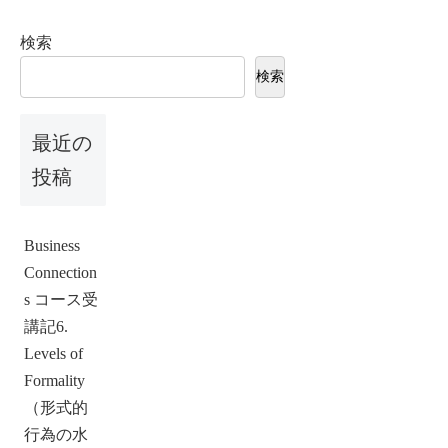
検索
検索
最近の
投稿
Business
Connection
s コース受
講記6.
Levels of
Formality
（形式的
行為の水