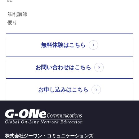
添削講師
便り
無料体験はこちら
お問い合わせはこちら
お申し込みはこちら
株式会社ジーワン・コミュニケーションズ