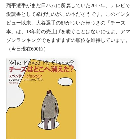
翔平選手がまだ日ハムに所属していた2017年、テレビで
愛読書として挙げたのがこの本だそうです。このインタ
ビュー以来、大谷選手の顔がついた帯つきの「チーズ
本」は、18年前の売上げを凌ぐことはないにせよ、アマ
ゾンランキングでもまずまずの順位を維持しています。
（今日現在690位）