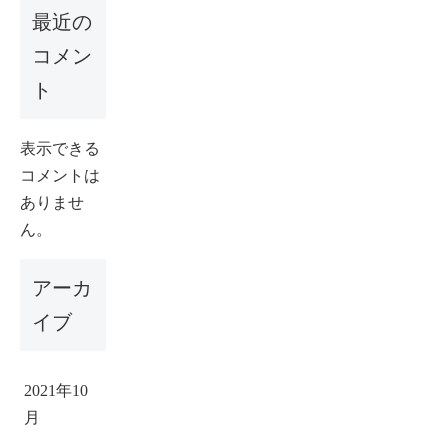
最近の
コメン
ト
表示できる
コメントは
ありませ
ん。
アーカ
イブ
2021年10
月