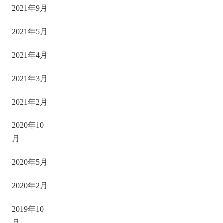
2021年9月
2021年5月
2021年4月
2021年3月
2021年2月
2020年10
月
2020年5月
2020年2月
2019年10
月