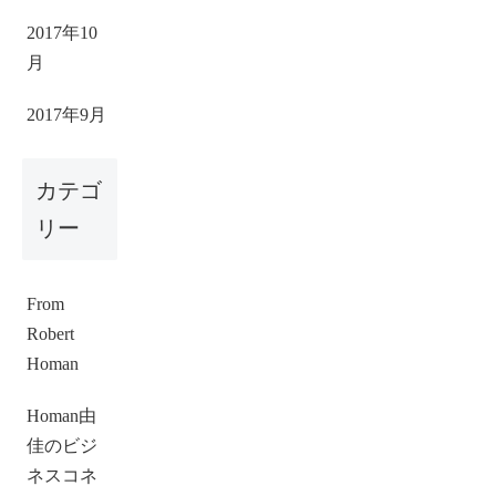
2017年10
月
2017年9月
カテゴ
リー
From
Robert
Homan
Homan由
佳のビジ
ネスコネ