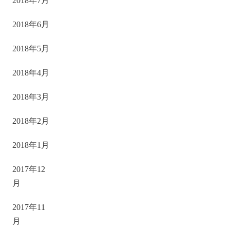
2018年7月
2018年6月
2018年5月
2018年4月
2018年3月
2018年2月
2018年1月
2017年12
月
2017年11
月