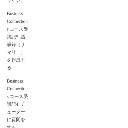
ライン）
Business
Connection
s コース受
講記5. 議
事録（サ
マリー）
を作成す
る
Business
Connection
s コース受
講記4. チ
ューター
に質問を
する