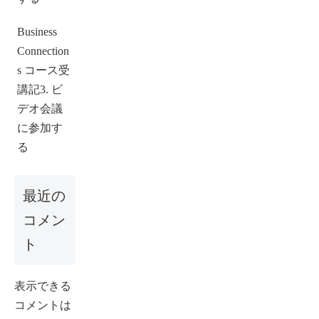
Business
Connection
s コース受
講記3. ビ
デオ会議
に参加す
る
最近の
コメン
ト
表示できる
コメントは