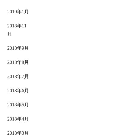
2019年1月
2018年11
月
2018年9月
2018年8月
2018年7月
2018年6月
2018年5月
2018年4月
2018年3月