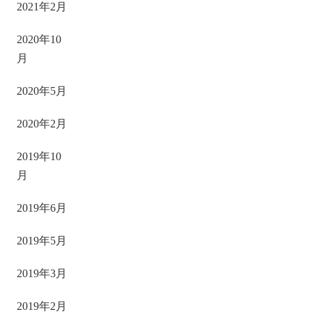
2021年2月
2020年10
月
2020年5月
2020年2月
2019年10
月
2019年6月
2019年5月
2019年3月
2019年2月