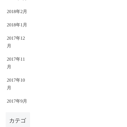
2018年2月
2018年1月
2017年12
月
2017年11
月
2017年10
月
2017年9月
カテゴ