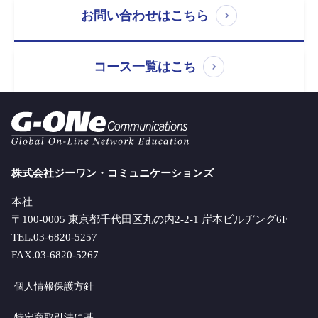
お問い合わせはこちら
コース一覧はこち
株式会社ジーワン・コミュニケーションズ
本社
〒100-0005 東京都千代田区丸の内2-2-1 岸本ビルヂング6F
TEL.03-6820-5257
FAX.03-6820-5267
個人情報保護方針
特定商取引法に基