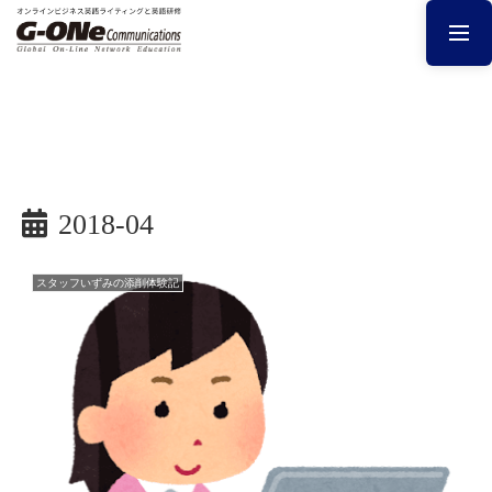
2018-04
スタッフいずみの添削体験記