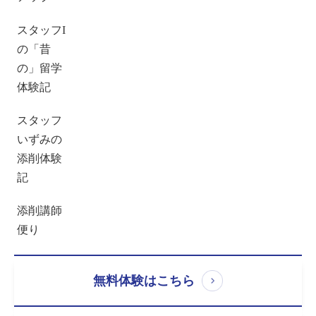
スタッフI
の「昔
の」留学
体験記
スタッフ
いずみの
添削体験
記
添削講師
便り
無料体験はこちら