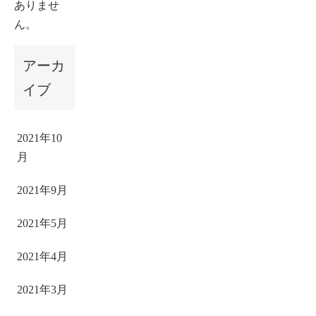
ありませ
ん。
アーカ
イブ
2021年10
月
2021年9月
2021年5月
2021年4月
2021年3月