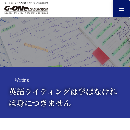
Writing
英語ライティングは学ばなけれ
ば身につきません