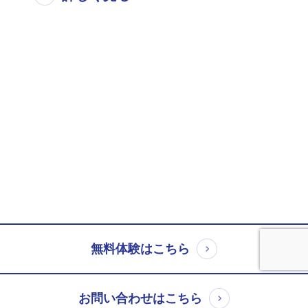
無料体験はこちら
お問い合わせはこちら