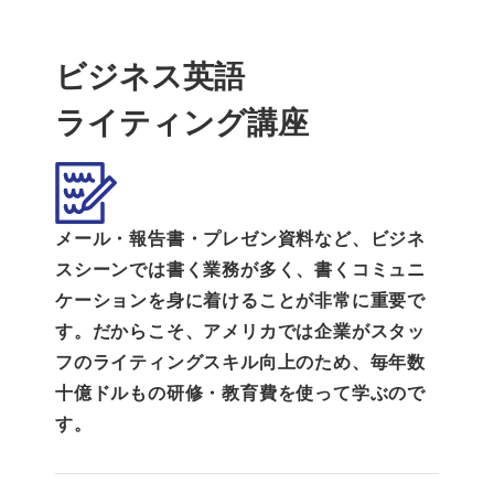
ビジネス英語
ライティング講座
メール・報告書・プレゼン資料など、ビジネ
スシーンでは書く業務が多く、書くコミュニ
ケーションを身に着けることが非常に重要で
す。だからこそ、アメリカでは企業がスタッ
フのライティングスキル向上のため、毎年数
十億ドルもの研修・教育費を使って学ぶので
す。