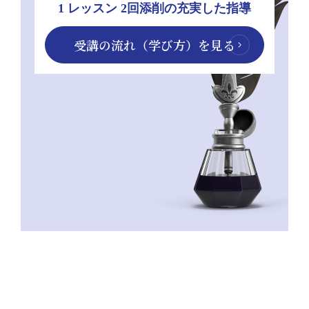
1 レッスン 2回添削の充実した指導
受講の流れ（学び方）を見る