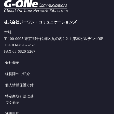
株式会社ジーワン・コミュニケーションズ
本社
〒100-0005 東京都千代田区丸の内2-2-1 岸本ビルヂング6F
TEL.03-6820-5257
FAX.03-6820-5267
会社概要
経営陣のご紹介
個人情報保護方針
特定商取引法に基
づく表示
利用規約