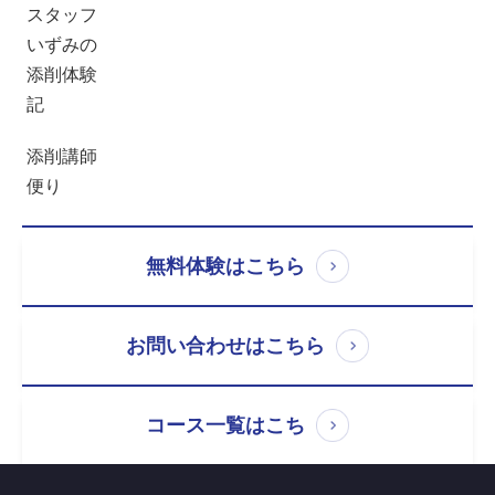
スタッフ
いずみの
添削体験
記
添削講師
便り
無料体験はこちら
お問い合わせはこちら
コース一覧はこち