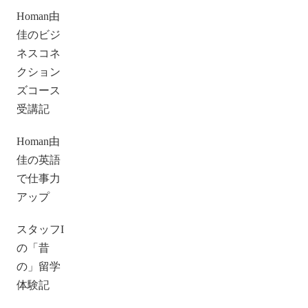
Homan由
佳のビジ
ネスコネ
クション
ズコース
受講記
Homan由
佳の英語
で仕事力
アップ
スタッフI
の「昔
の」留学
体験記