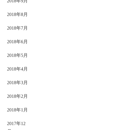
2018年9月
2018年8月
2018年7月
2018年6月
2018年5月
2018年4月
2018年3月
2018年2月
2018年1月
2017年12