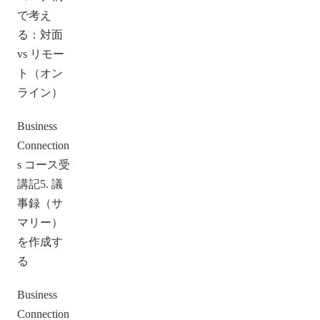
で考え
る：対面
vs リモー
ト（オン
ライン）
Business
Connection
s コース受
講記5. 議
事録（サ
マリー）
を作成す
る
Business
Connection