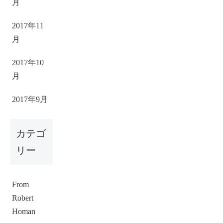
月
2017年11
月
2017年10
月
2017年9月
カテゴ
リー
From
Robert
Homan