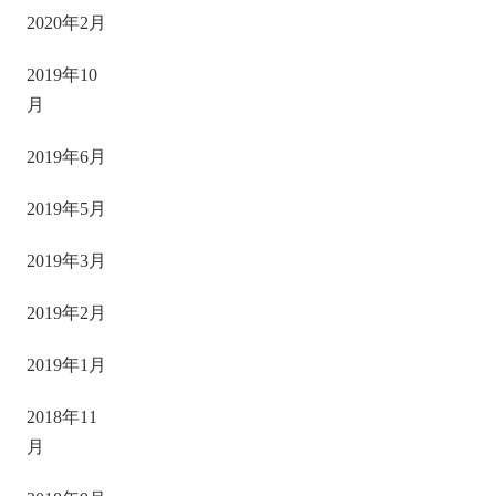
2020年2月
2019年10
月
2019年6月
2019年5月
2019年3月
2019年2月
2019年1月
2018年11
月