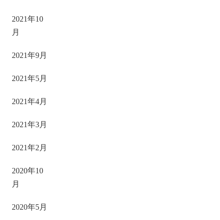
2021年10
月
2021年9月
2021年5月
2021年4月
2021年3月
2021年2月
2020年10
月
2020年5月