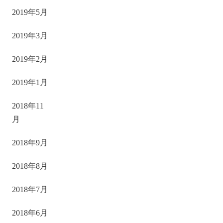
2019年5月
2019年3月
2019年2月
2019年1月
2018年11
月
2018年9月
2018年8月
2018年7月
2018年6月