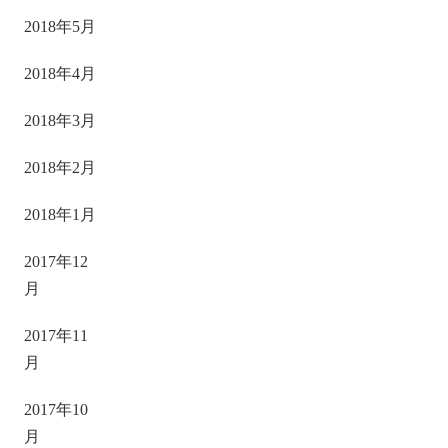
2018年5月
2018年4月
2018年3月
2018年2月
2018年1月
2017年12
月
2017年11
月
2017年10
月