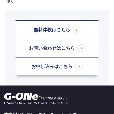
便り
無料体験はこちら
お問い合わせはこちら
お申し込みはこちら