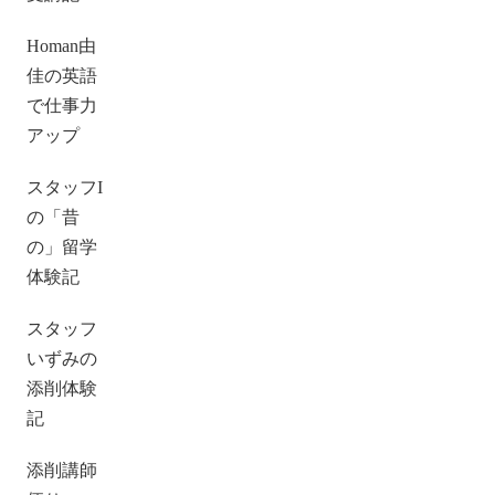
Homan由
佳の英語
で仕事力
アップ
スタッフI
の「昔
の」留学
体験記
スタッフ
いずみの
添削体験
記
添削講師