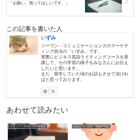
「お願い、買ってほしいです。」
この記事を書いた人
いずみ
ジーワン・コミュニケーションズのマーケテ
ィング担当の「いずみ」です。
実際にビジネス英語ライティングコースを受
講して、その学習の様子をみなさんにお伝え
したいと思います。
また、留学していた頃のお話もさせて頂けれ
ばと思っております。
あわせて読みたい
スタッフいずみの添削体験記
スタッフいずみの添削体験記