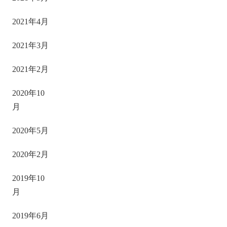
2021年4月
2021年3月
2021年2月
2020年10
月
2020年5月
2020年2月
2019年10
月
2019年6月