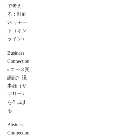
で考え
る：対面
vs リモー
ト（オン
ライン）
Business
Connection
s コース受
講記5. 議
事録（サ
マリー）
を作成す
る
Business
Connection