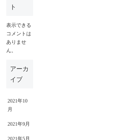
ト
表示できる
コメントは
ありませ
ん。
アーカ
イブ
2021年10
月
2021年9月
2021年5月