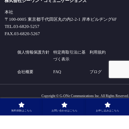
株式会社ジーワン・コミュニケーションズ
本社
〒100-0005 東京都千代田区丸の内2-2-1 岸本ビルヂング6F
TEL.03-6820-5257
FAX.03-6820-5267
個人情報保護方針
特定商取引法に基
利用規約
づく表示
会社概要
FAQ
ブログ
Copyright © G-ONe Communications Inc. All Rights Reserved.
無料体験はこちら
お問い合わせはこちら
お申し込みはこちら