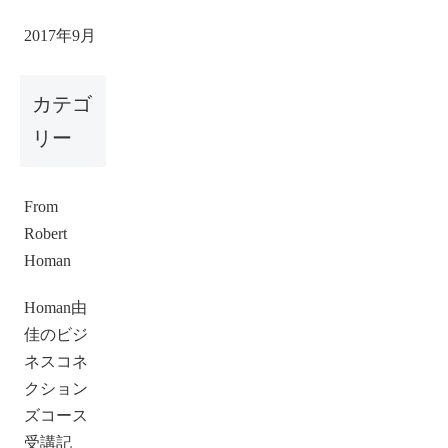
2017年9月
カテゴ
リー
From
Robert
Homan
Homan由
佳のビジ
ネスコネ
クション
ズコース
受講記