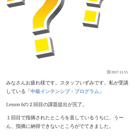
2017.12.15
みなさんお疲れ様です。スタッフいずみです。私が受講
している「
中級インテンシブ・プログラム
」
Lesson 6の２回目の課題提出が完了。
１回目で指摘されたところを直しているうちに、うー
ん、指摘に納得できないところがでてきました。