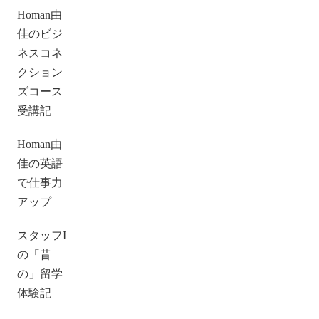
Homan由
佳のビジ
ネスコネ
クション
ズコース
受講記
Homan由
佳の英語
で仕事力
アップ
スタッフI
の「昔
の」留学
体験記