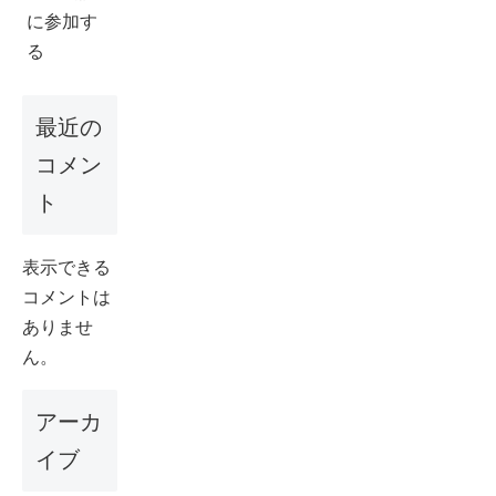
に参加す
る
最近の
コメン
ト
表示できる
コメントは
ありませ
ん。
アーカ
イブ