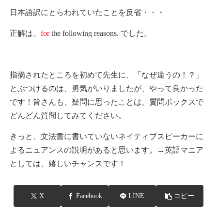
日本語訳にとらわれていたことを反省・・・
正解は、
for
the following reasons. でした。
指摘されたところを初めて先生に、「なぜ違うの！？」
とぶつけるのは、勇気がいりましたが、やって良かった
です！皆さんも、疑問に思ったことは、質問ボックスで
どんどん質問してみてください。
きっと、文法書に書いていないネイティブスピーカーに
よるニュアンスの説明があると思います。→英語マニア
としては、嬉しいチャンスです！
X
Facebook
LINE
コピー