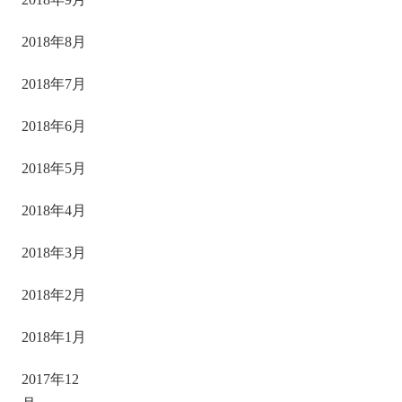
2018年8月
2018年7月
2018年6月
2018年5月
2018年4月
2018年3月
2018年2月
2018年1月
2017年12