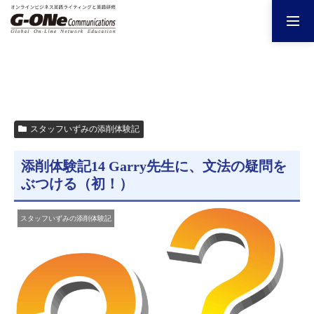
スタッフいずみの添削体験記
添削体験記14 Garry先生に、文法の疑問を
ぶつける（初！）
スタッフいずみの添削体験記