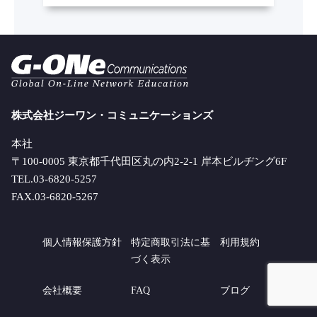
株式会社ジーワン・コミュニケーションズ
本社
〒100-0005 東京都千代田区丸の内2-2-1 岸本ビルヂング6F
TEL.03-6820-5257
FAX.03-6820-5267
個人情報保護方針
特定商取引法に基
利用規約
づく表示
会社概要
FAQ
ブログ