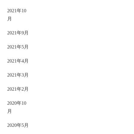
2021年10
月
2021年9月
2021年5月
2021年4月
2021年3月
2021年2月
2020年10
月
2020年5月