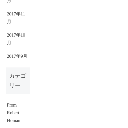
月
2017年11
月
2017年10
月
2017年9月
カテゴ
リー
From
Robert
Homan