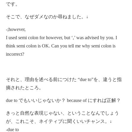
です。
そこで、なぜダメなのか尋ねました。↓
-;however,
I used semi colon for however, but ‘,’ was advised by you. I
think semi colon is OK. Can you tell me why semi colon is
incorrect?
それと、理由を述べる前につけた “due to”を、違うと指
摘されたところ。
due to でもいいじゃないか？ because of にすれば正解？
きっと自然な表現じゃない、ということなんでしょう
が、これこそ、ネイティブに聞くいいチャンス。↓
-due to