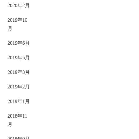
2020年2月
2019年10
月
2019年6月
2019年5月
2019年3月
2019年2月
2019年1月
2018年11
月
2018年9月