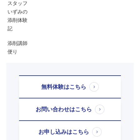
スタッフ
いずみの
添削体験
記
添削講師
便り
無料体験はこちら
お問い合わせはこちら
お申し込みはこちら