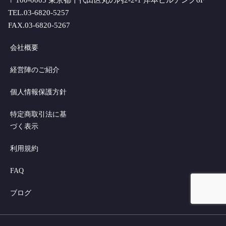
TEL.03-6820-5257
FAX.03-6820-5267
会社概要
経営陣のご紹介
個人情報保護方針
特定商取引法に基
づく表示
利用規約
FAQ
ブログ