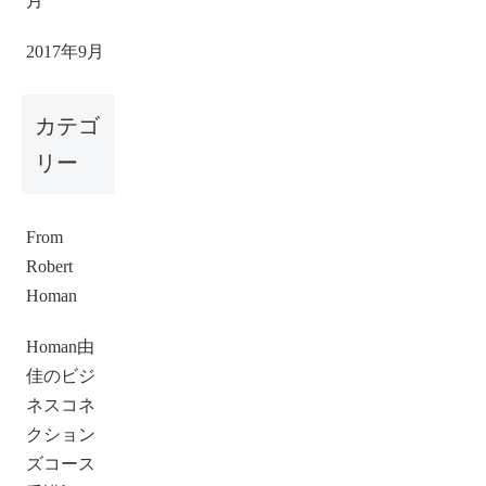
月
2017年9月
カテゴ
リー
From
Robert
Homan
Homan由
佳のビジ
ネスコネ
クション
ズコース