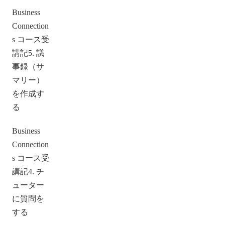
Business
Connection
s コース受
講記5. 議
事録（サ
マリー）
を作成す
る
Business
Connection
s コース受
講記4. チ
ューター
に質問を
する