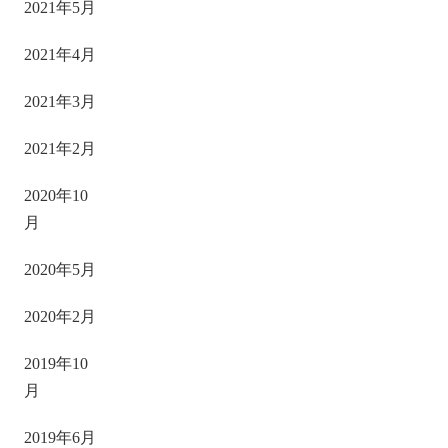
2021年5月
2021年4月
2021年3月
2021年2月
2020年10
月
2020年5月
2020年2月
2019年10
月
2019年6月