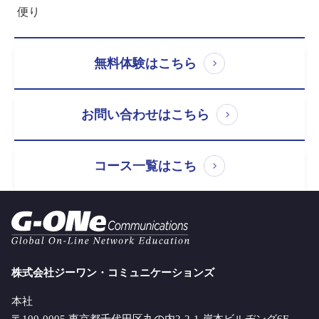
便り
無料体験はこちら
お問い合わせはこちら
コース一覧はこち
株式会社ジーワン・コミュニケーションズ
本社
〒100-0005 東京都千代田区丸の内2-2-1 岸本ビルヂング6F