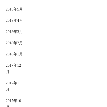
2018年5月
2018年4月
2018年3月
2018年2月
2018年1月
2017年12
月
2017年11
月
2017年10