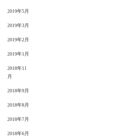
2019年5月
2019年3月
2019年2月
2019年1月
2018年11
月
2018年9月
2018年8月
2018年7月
2018年6月