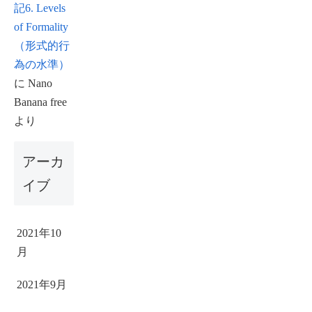
記6. Levels
of Formality
（形式的行
為の水準）
に
Nano
Banana free
より
アーカ
イブ
2021年10
月
2021年9月