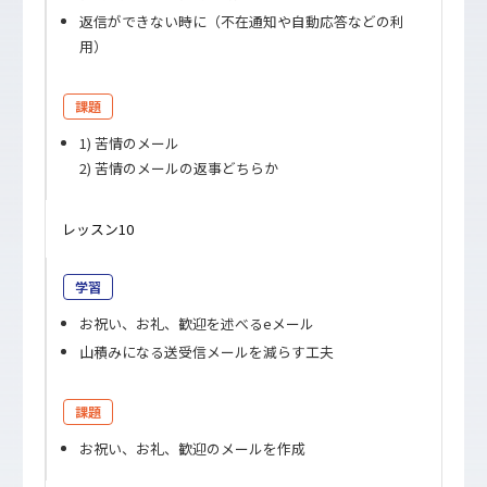
返信ができない時に（不在通知や自動応答などの利
用）
課題
1) 苦情のメール
2) 苦情のメールの返事どちらか
レッスン10
学習
お祝い、お礼、歓迎を述べるeメール
山積みになる送受信メールを減らす工夫
課題
お祝い、お礼、歓迎のメールを作成