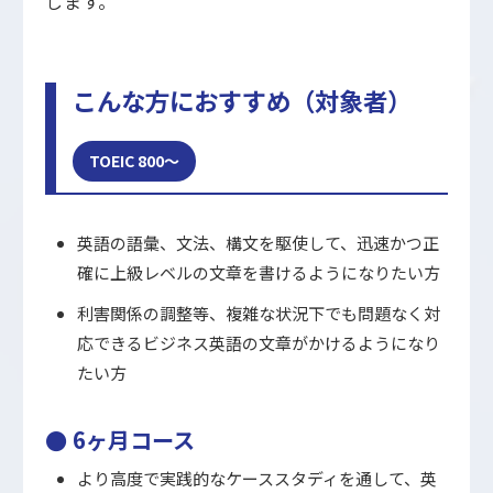
します。
こんな方におすすめ（対象者）
TOEIC 800～
英語の語彙、文法、構文を駆使して、迅速かつ正
確に上級レベルの文章を書けるようになりたい方
利害関係の調整等、複雑な状況下でも問題なく対
応できるビジネス英語の文章がかけるようになり
たい方
● 6ヶ月コース
より高度で実践的なケーススタディを通して、英