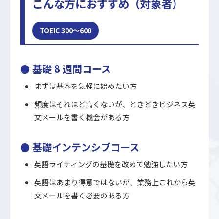
こんな方におすすめ（対象者）
TOEIC 300～600
● 基礎 8 週間コース
まずは基本を気軽に始めたい方
頻度はそれほど高くないが、ときどきビジネス英
文メールを書く機会がある方
● 基礎インテンシブコース
英語ライティングの基礎を改めて勉強したい方
英語はあまり得意ではないが、業務上これから英
文メールを書く必要のある方