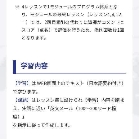
4レッスンで1モジュールのプログラム体系とな
り、モジュールの最終レッスン（レッスン4,8,12,
…）では、2回目添削の代わりに講師がコメントと
スコア（点数）で評価を行うため、添削回数は1回
となります。
学習内容
【学習】
は WEB画面上のテキスト（日本語要約付き）
で学びます。
【課題】
はレッスン毎に設けられ【学習】内容を踏ま
え、実践に近い「英文メール（100～200ワード程
度）」
を指示に従って作成します。