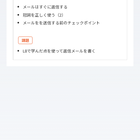
メールはすぐに返信する
冠詞を正しく使う（2）
メールをを送信する前のチェックポイント
課題
L8で学んだ点を使って返信メールを書く